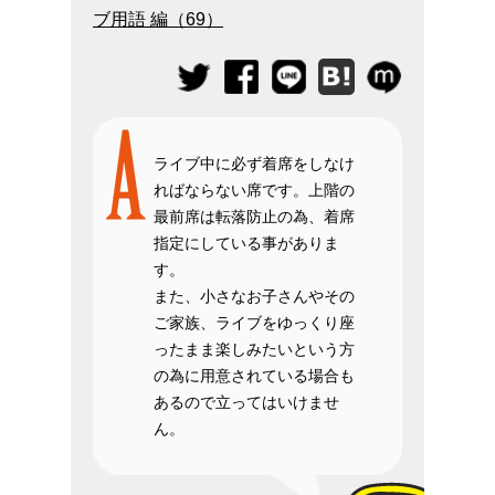
ブ用語 編（69）
ライブ中に必ず着席をしなけ
ればならない席です。上階の
最前席は転落防止の為、着席
指定にしている事がありま
す。
また、小さなお子さんやその
ご家族、ライブをゆっくり座
ったまま楽しみたいという方
の為に用意されている場合も
あるので立ってはいけませ
ん。