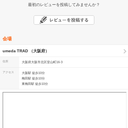
最初のレビューを投稿してみませんか？
会場
umeda TRAD （大阪府）
住所
大阪府大阪市北区堂山町16-3
アクセス
大阪駅 徒歩10分
梅田駅 徒歩10分
東梅田駅 徒歩10分