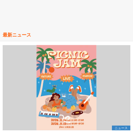
最新ニュース
ニュース