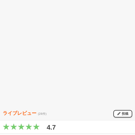
ライブレビュー
投稿
(28件)
4.7