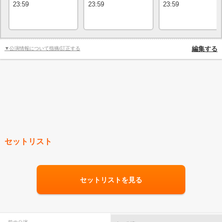
23:59
23:59
23:59
▼公演情報について指摘/訂正する
編集する
セットリスト
セットリストを見る