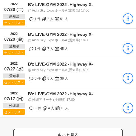
2022
B'z LIVE-GYM 2022 -Highway X-
07/30 (土)
@ Aichi Sky Expo ホールA (愛知県) 17:00
愛知県
1 件
2
人
51
人
セットリスト
2022
B'z LIVE-GYM 2022 -Highway X-
07/29 (金)
@ Aichi Sky Expo ホールA (愛知県) 18:00
愛知県
1 件
7
人
45
人
セットリスト
2022
B'z LIVE-GYM 2022 -Highway X-
07/27 (水)
@ Aichi Sky Expo ホールA (愛知県) 18:00
愛知県
3 件
5
人
38
人
セットリスト
2022
B'z LIVE-GYM 2022 -Highway X-
07/17 (日)
@ 沖縄アリーナ (沖縄県) 17:00
沖縄県
-- 件
4
人
13
人
セットリスト
もっと見る