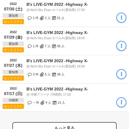
2022
B'z LIVE-GYM 2022 -Highway X-
07/30 (土)
@ Aichi Sky Expo ホールA (愛知県) 17:00
愛知県
1 件
2
人
51
人
セットリスト
2022
B'z LIVE-GYM 2022 -Highway X-
07/29 (金)
@ Aichi Sky Expo ホールA (愛知県) 18:00
愛知県
1 件
7
人
45
人
セットリスト
2022
B'z LIVE-GYM 2022 -Highway X-
07/27 (水)
@ Aichi Sky Expo ホールA (愛知県) 18:00
愛知県
3 件
5
人
38
人
セットリスト
2022
B'z LIVE-GYM 2022 -Highway X-
07/17 (日)
@ 沖縄アリーナ (沖縄県) 17:00
沖縄県
-- 件
4
人
13
人
セットリスト
もっと見る