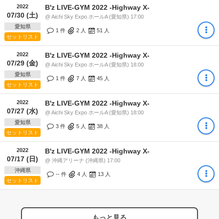
2022
B'z LIVE-GYM 2022 -Highway X-
07/30 (土)
@ Aichi Sky Expo ホールA (愛知県) 17:00
愛知県
1 件
2
人
51
人
セットリスト
2022
B'z LIVE-GYM 2022 -Highway X-
07/29 (金)
@ Aichi Sky Expo ホールA (愛知県) 18:00
愛知県
1 件
7
人
45
人
セットリスト
2022
B'z LIVE-GYM 2022 -Highway X-
07/27 (水)
@ Aichi Sky Expo ホールA (愛知県) 18:00
愛知県
3 件
5
人
38
人
セットリスト
2022
B'z LIVE-GYM 2022 -Highway X-
07/17 (日)
@ 沖縄アリーナ (沖縄県) 17:00
沖縄県
-- 件
4
人
13
人
セットリスト
もっと見る