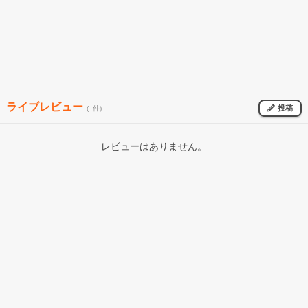
ライブレビュー
投稿
(--件)
レビューはありません。