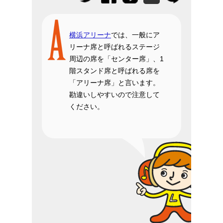
横浜アリーナ
では、一般にア
リーナ席と呼ばれるステージ
周辺の席を「センター席」、1
階スタンド席と呼ばれる席を
「アリーナ席」と言います。
勘違いしやすいので注意して
ください。