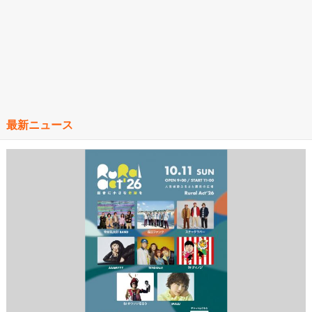
最新ニュース