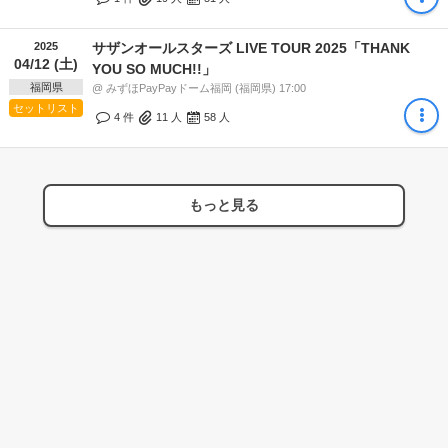
2025
サザンオールスターズ LIVE TOUR 2025「THANK
04/12 (土)
YOU SO MUCH!!」
福岡県
@ みずほPayPayドーム福岡 (福岡県) 17:00
セットリスト
4 件
11
人
58
人
もっと見る