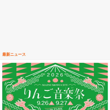
最新ニュース