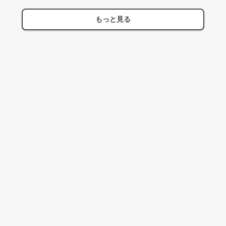
もっと見る