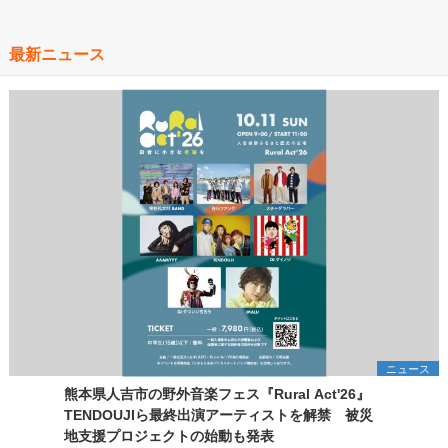
最新ニュース
ニュース
熊本県人吉市の野外音楽フェス『Rural Act'26』
TENDOUJIら最終出演アーティストを解禁 被災
地支援プロジェクトの始動も発表