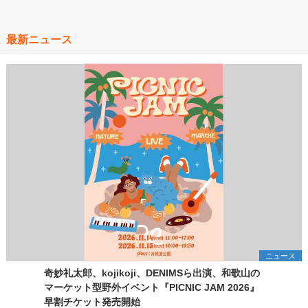
最新ニュース
ニュース
奇妙礼太郎、kojikoji、DENIMSら出演、和歌山の
マーケット型野外イベント『PICNIC JAM 2026』
早割チケット発売開始