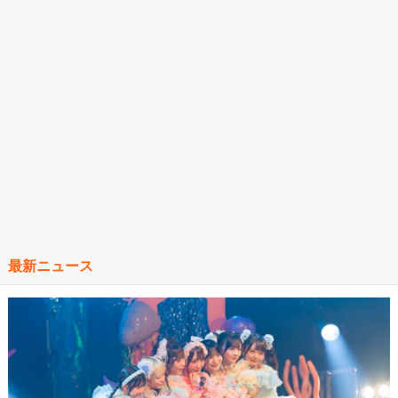
最新ニュース