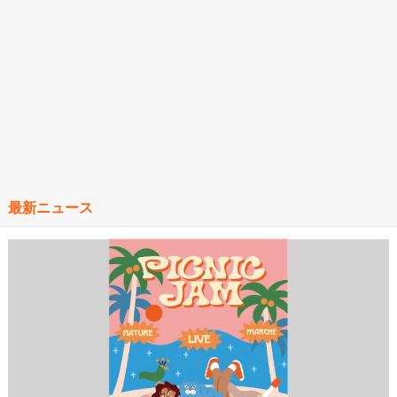
最新ニュース