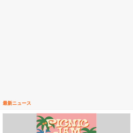
最新ニュース