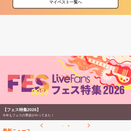
マイベスト一覧へ
【フェス特集2026】
今年もフェスの季節がやってきた！
最新ニュース