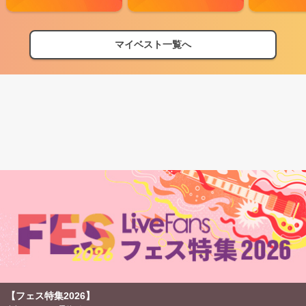
マイベスト一覧へ
【フェス特集2026】