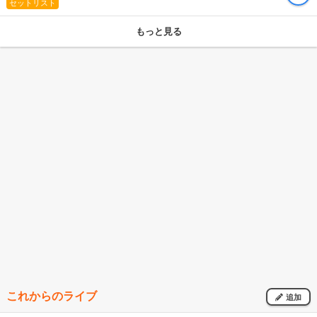
セットリスト
もっと見る
これからのライブ
追加