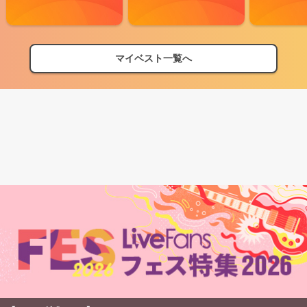
マイベスト一覧へ