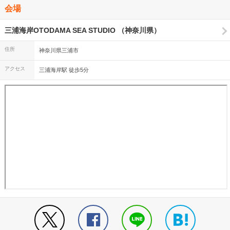
会場
三浦海岸OTODAMA SEA STUDIO （神奈川県）
住所
神奈川県三浦市
アクセス
三浦海岸駅 徒歩5分