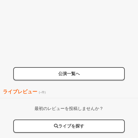
公演一覧へ
ライブレビュー
(--件)
最初のレビューを投稿しませんか？
ライブを探す