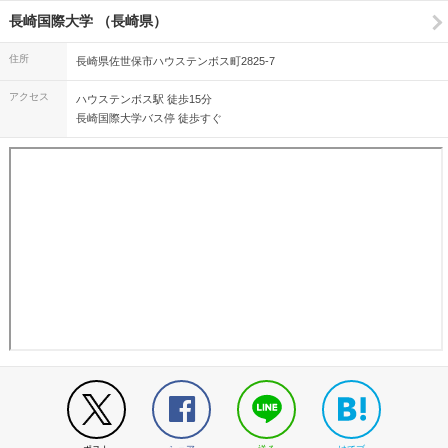
長崎国際大学 （長崎県）
住所
長崎県佐世保市ハウステンボス町2825-7
アクセス
ハウステンボス駅 徒歩15分
長崎国際大学バス停 徒歩すぐ