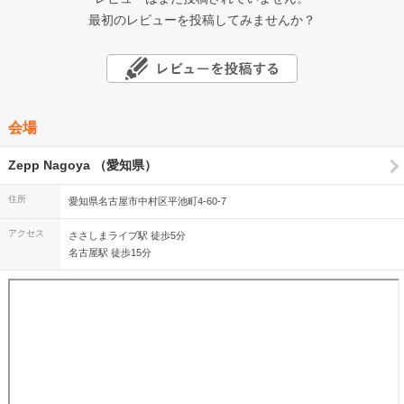
最初のレビューを投稿してみませんか？
会場
Zepp Nagoya （愛知県）
住所
愛知県名古屋市中村区平池町4-60-7
アクセス
ささしまライブ駅 徒歩5分
名古屋駅 徒歩15分