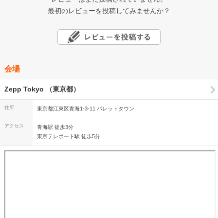
最初のレビューを投稿してみませんか？
会場
Zepp Tokyo （東京都）
住所
東京都江東区青海1-3-11 パレットタウン
アクセス
青海駅 徒歩3分
東京テレポート駅 徒歩5分