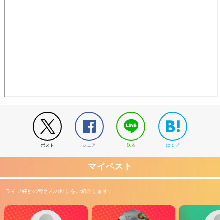
ポスト
シェア
送る
はてブ
マイベスト
ライブ好きの皆さんの推しをご紹介します。