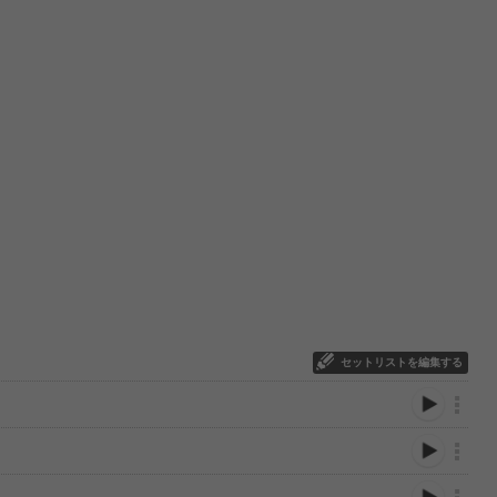
セットリストを編集する