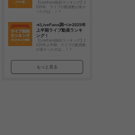
【LiveFans独自ランキング】2
025年、ライブの動員数が多か
ったのは…！？
≪LiveFans調べ≫2025年
上半期ライブ動員ランキ
ング！
【LiveFans独自ランキング】2
025年上半期、ライブの動員数
が多かったのは…！？
もっと見る