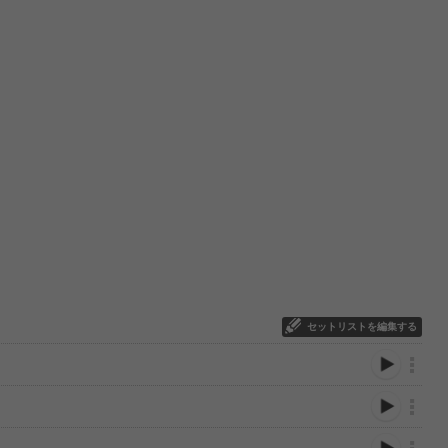
セットリストを編集する