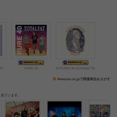
E -
PURE 40
FUTURES IN SILHOUETTE
Amazon.co.jpで関連商品をさがす
も見ています。