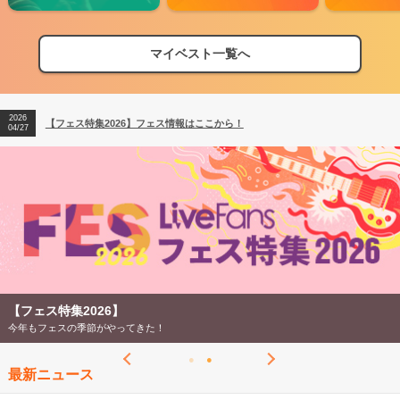
マイベスト一覧へ
2026
【フェス特集2026】フェス情報はここから！
04/27
2026
【ライブ動員ランキング】2026年上半期編発表！
07/28
2026
【フェス特集2026】フェス情報はここから！
04/27
2026
【ライブ動員ランキング】2026年上半期編発表！
07/28
【フェス特集2026】
今年もフェスの季節がやってきた！
最新ニュース