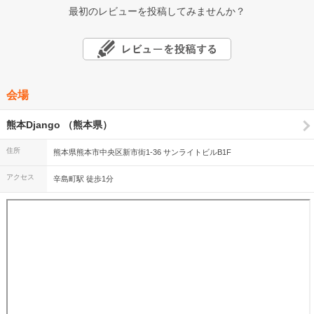
最初のレビューを投稿してみませんか？
会場
熊本Django （熊本県）
住所
熊本県熊本市中央区新市街1-36 サンライトビルB1F
アクセス
辛島町駅 徒歩1分