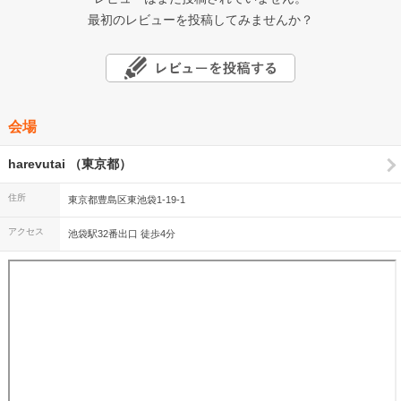
最初のレビューを投稿してみませんか？
会場
harevutai （東京都）
住所
東京都豊島区東池袋1-19-1
アクセス
池袋駅32番出口 徒歩4分