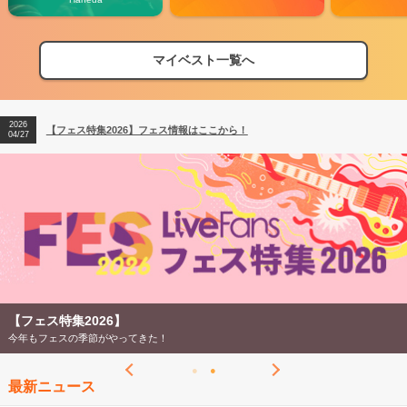
マイベスト一覧へ
2026
【フェス特集2026】フェス情報はここから！
04/27
2026
【ライブ動員ランキング】2026年上半期編発表！
07/28
2026
【フェス特集2026】フェス情報はここから！
04/27
2026
【ライブ動員ランキング】2026年上半期編発表！
07/28
【フェス特集2026】
今年もフェスの季節がやってきた！
最新ニュース