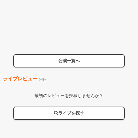
公演一覧へ
ライブレビュー
(--件)
最初のレビューを投稿しませんか？
ライブを探す