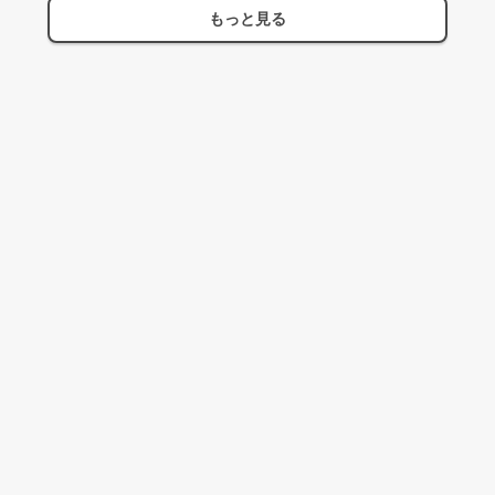
もっと見る