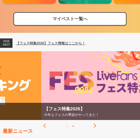
マイベスト一覧へ
2026
【フェス特集2026】フェス情報はここから！
04/27
2026
【ライブ動員ランキング】2026年上半期編発表！
07/28
2026
【フェス特集2026】フェス情報はここから！
04/27
2026
【ライブ動員ランキング】2026年上半期編発表！
07/28
【フェス特集2026】
今年もフェスの季節がやってきた！
最新ニュース