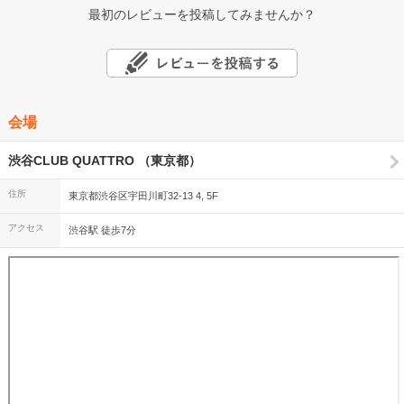
最初のレビューを投稿してみませんか？
会場
渋谷CLUB QUATTRO （東京都）
住所
東京都渋谷区宇田川町32-13 4, 5F
アクセス
渋谷駅 徒歩7分