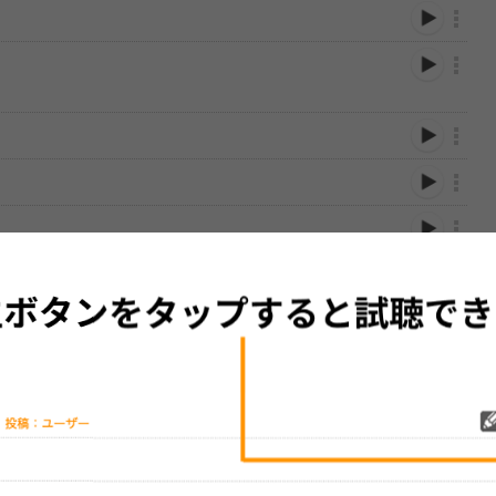
性は保証されませんので、あらかじめご了承ください。
絡をお願い致します。