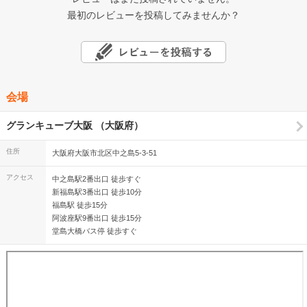
最初のレビューを投稿してみませんか？
会場
グランキューブ大阪 （大阪府）
住所
大阪府大阪市北区中之島5-3-51
アクセス
中之島駅2番出口 徒歩すぐ
新福島駅3番出口 徒歩10分
福島駅 徒歩15分
阿波座駅9番出口 徒歩15分
堂島大橋バス停 徒歩すぐ