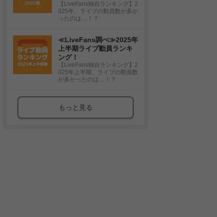
【LiveFans独自ランキング】2
025年、ライブの動員数が多か
ったのは…！？
≪LiveFans調べ≫2025年
上半期ライブ動員ランキ
ング！
【LiveFans独自ランキング】2
025年上半期、ライブの動員数
が多かったのは…！？
もっと見る