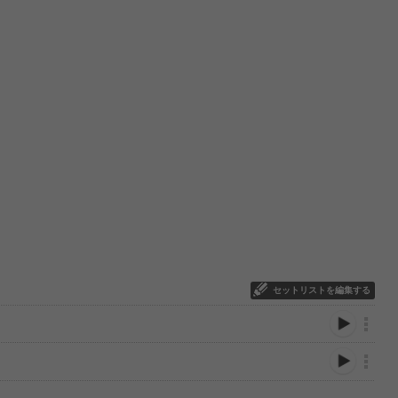
セットリストを編集する