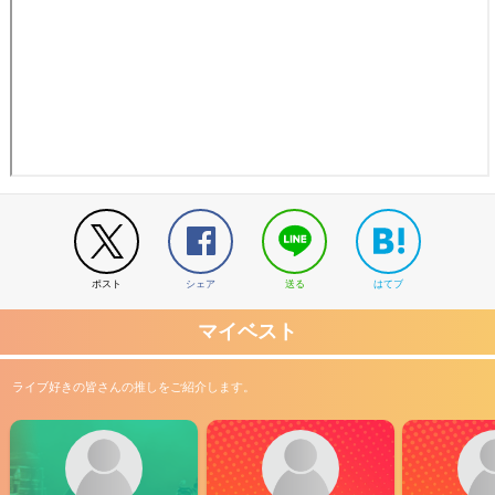
ポスト
シェア
送る
はてブ
マイベスト
ライブ好きの皆さんの推しをご紹介します。