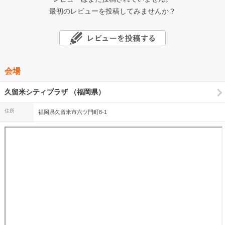
最初のレビューを投稿してみませんか？
会場
久留米シティプラザ （福岡県）
住所
福岡県久留米市六ツ門町8-1