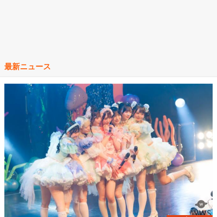
最新ニュース