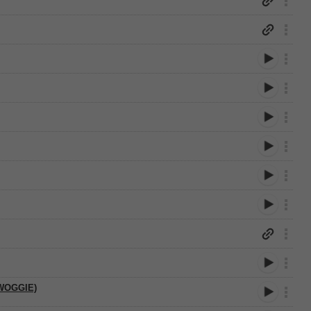
WOGGIE)