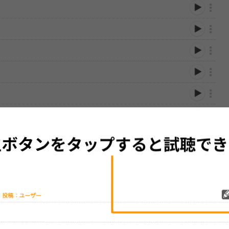
性は保証されませんので、あらかじめご了承ください。