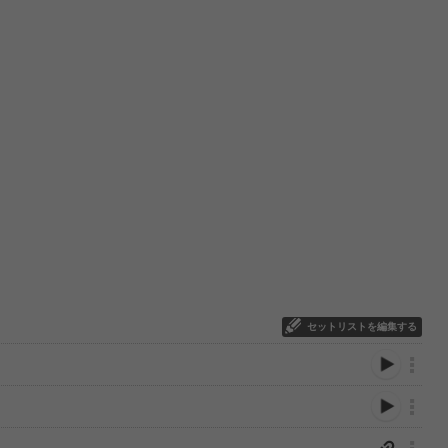
セットリストを編集する