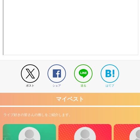
ポスト
シェア
送る
はてブ
マイベスト
ライブ好きの皆さんの推しをご紹介します。