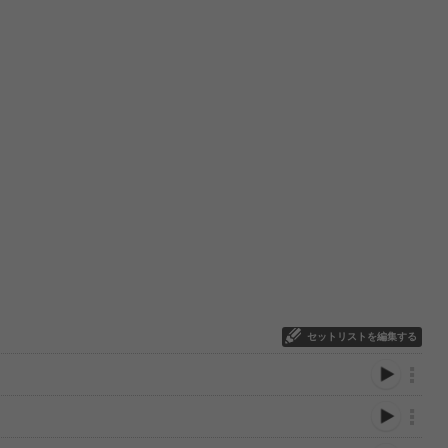
セットリストを編集する