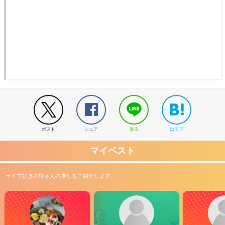
ポスト
シェア
送る
はてブ
マイベスト
ライブ好きの皆さんの推しをご紹介します。