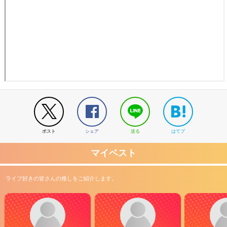
ポスト
シェア
送る
はてブ
マイベスト
ライブ好きの皆さんの推しをご紹介します。