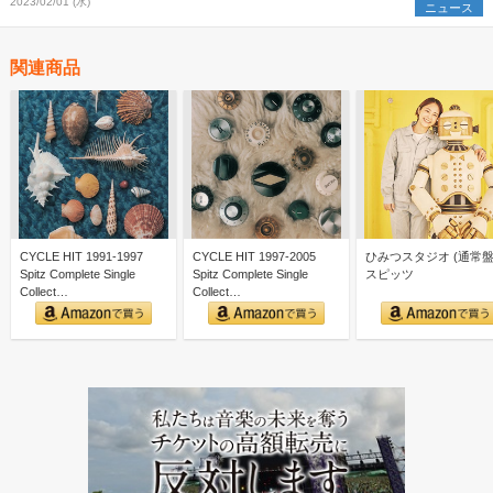
2023/02/01 (水)
ニュース
関連商品
CYCLE HIT 1991-1997
CYCLE HIT 1997-2005
ひみつスタジオ (通常盤)
Spitz Complete Single
Spitz Complete Single
スピッツ
Collect…
Collect…