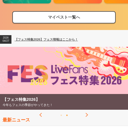
マイベスト一覧へ
2026
【フェス特集2026】フェス情報はここから！
04/27
2026
【ライブ動員ランキング】2026年上半期編発表！
07/28
2026
【フェス特集2026】フェス情報はここから！
04/27
2026
【ライブ動員ランキング】2026年上半期編発表！
07/28
【フェス特集2026】
今年もフェスの季節がやってきた！
最新ニュース