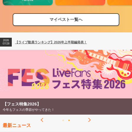
マイベスト一覧へ
2026
【フェス特集2026】フェス情報はここから！
04/27
2026
【ライブ動員ランキング】2026年上半期編発表！
07/28
2026
【フェス特集2026】フェス情報はここから！
04/27
2026
【ライブ動員ランキング】2026年上半期編発表！
07/28
【フェス特集2026】
今年もフェスの季節がやってきた！
最新ニュース