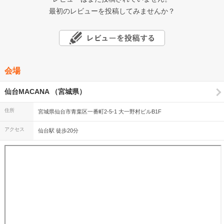
最初のレビューを投稿してみませんか？
会場
仙台MACANA （宮城県）
住所
宮城県仙台市青葉区一番町2-5-1 大一野村ビルB1F
アクセス
仙台駅 徒歩20分