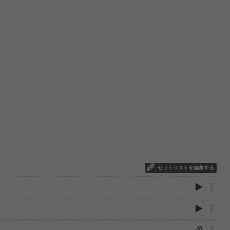
セットリストを編集する