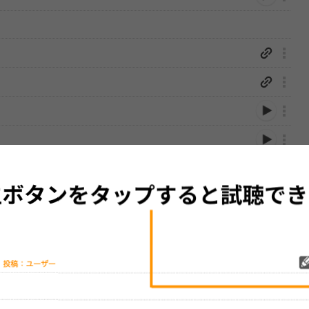
性は保証されませんので、あらかじめご了承ください。