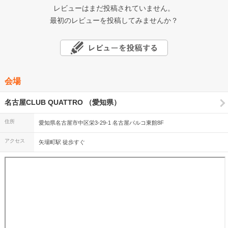
レビューはまだ投稿されていません。
最初のレビューを投稿してみませんか？
会場
名古屋CLUB QUATTRO （愛知県）
住所
愛知県名古屋市中区栄3-29-1 名古屋パルコ東館8F
アクセス
矢場町駅 徒歩すぐ