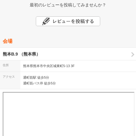
最初のレビューを投稿してみませんか？
会場
熊本B.9 （熊本県）
住所
熊本県熊本市中央区城東町5-13 3F
アクセス
通町筋駅 徒歩5分
通町筋バス停 徒歩5分