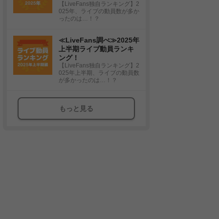
【LiveFans独自ランキング】2
025年、ライブの動員数が多か
ったのは…！？
≪LiveFans調べ≫2025年
上半期ライブ動員ランキ
ング！
【LiveFans独自ランキング】2
025年上半期、ライブの動員数
が多かったのは…！？
もっと見る